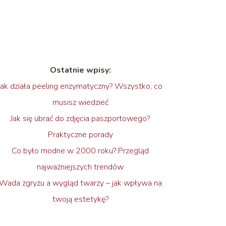
Ostatnie wpisy:
Jak działa peeling enzymatyczny? Wszystko, co
musisz wiedzieć
Jak się ubrać do zdjęcia paszportowego?
Praktyczne porady
Co było modne w 2000 roku? Przegląd
najważniejszych trendów
Wada zgryzu a wygląd twarzy – jak wpływa na
twoją estetykę?