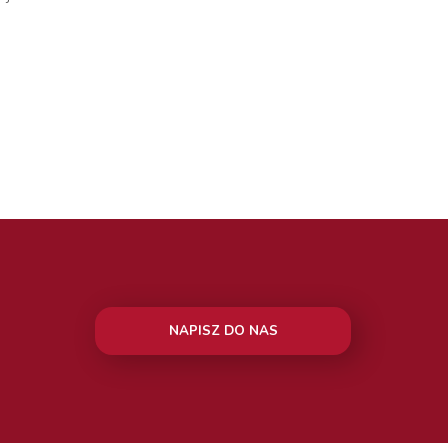
NAPISZ DO NAS