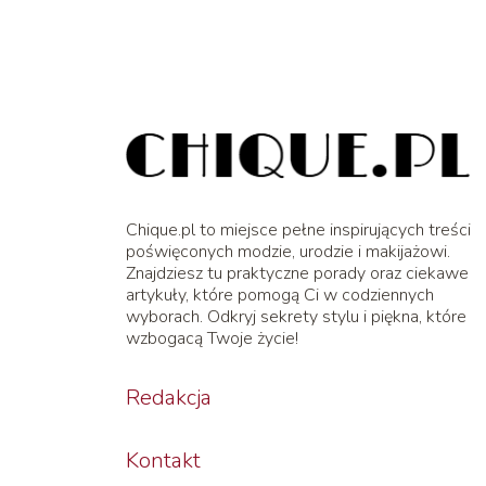
Chique.pl to miejsce pełne inspirujących treści
poświęconych modzie, urodzie i makijażowi.
Znajdziesz tu praktyczne porady oraz ciekawe
artykuły, które pomogą Ci w codziennych
wyborach. Odkryj sekrety stylu i piękna, które
wzbogacą Twoje życie!
Redakcja
Kontakt