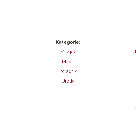
Kategorie:
Makijaż
Moda
Poradnik
Uroda