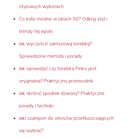
stylowych wyborach
Co było modne w latach 50? Odkryj styl i
trendy tej epoki
Jak wyczyścić zamszową torebkę?
Sprawdzone metody i porady
Jak sprawdzić czy torebka Pinko jest
oryginalna? Praktyczny przewodnik
Jak skrócić spodnie dzwony? Praktyczne
porady i techniki
Jaki szampon do włosów przetłuszczających
się wybrać?