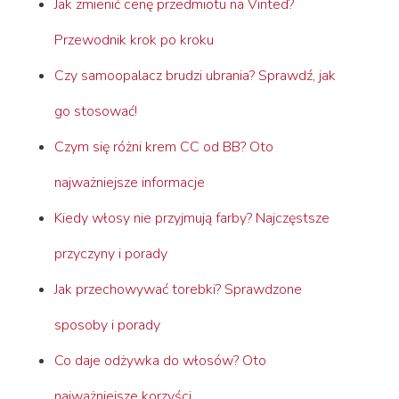
Jak zmienić cenę przedmiotu na Vinted?
Przewodnik krok po kroku
Czy samoopalacz brudzi ubrania? Sprawdź, jak
go stosować!
Czym się różni krem CC od BB? Oto
najważniejsze informacje
Kiedy włosy nie przyjmują farby? Najczęstsze
przyczyny i porady
Jak przechowywać torebki? Sprawdzone
sposoby i porady
Co daje odżywka do włosów? Oto
najważniejsze korzyści