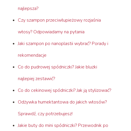
najlepsza?
Czy szampon przeciwłupieżowy rozjaśnia
włosy? Odpowiadamy na pytania
Jaki szampon po nanoplastii wybrać? Porady i
rekomendacje
Co do pudrowej spódniczki? Jakie bluzki
najlepiej zestawić?
Co do cekinowej spódniczki? Jak ją stylizować?
Odżywka humektantowa do jakich włosów?
Sprawdź, czy potrzebujesz!
Jakie buty do mini spódniczki? Przewodnik po