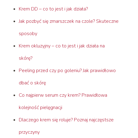
Krem DD – co to jest i jak działa?
Jak pozbyć się zmarszczek na czole? Skuteczne
sposoby
Krem okluzyjny – co to jest i jak działa na
skórę?
Peeling przed czy po goleniu? Jak prawidłowo
dbać o skórę
Co najpierw serum czy krem? Prawidłowa
kolejność pielęgnacji
Dlaczego krem się roluje? Poznaj najczęstsze
przyczyny