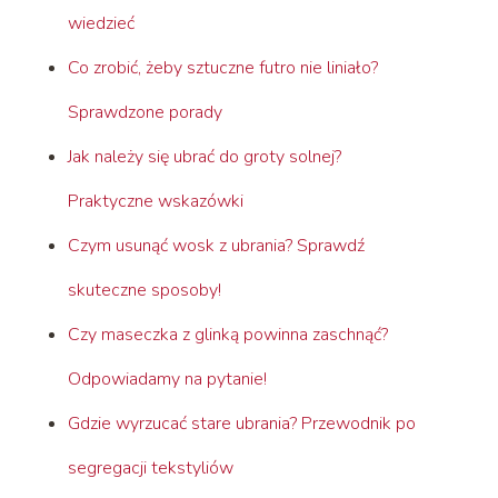
wiedzieć
Co zrobić, żeby sztuczne futro nie liniało?
Sprawdzone porady
Jak należy się ubrać do groty solnej?
Praktyczne wskazówki
Czym usunąć wosk z ubrania? Sprawdź
skuteczne sposoby!
Czy maseczka z glinką powinna zaschnąć?
Odpowiadamy na pytanie!
Gdzie wyrzucać stare ubrania? Przewodnik po
segregacji tekstyliów