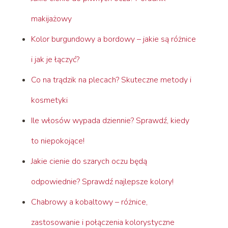
makijażowy
Kolor burgundowy a bordowy – jakie są różnice
i jak je łączyć?
Co na trądzik na plecach? Skuteczne metody i
kosmetyki
Ile włosów wypada dziennie? Sprawdź, kiedy
to niepokojące!
Jakie cienie do szarych oczu będą
odpowiednie? Sprawdź najlepsze kolory!
Chabrowy a kobaltowy – różnice,
zastosowanie i połączenia kolorystyczne