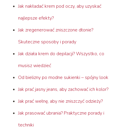
Jak nakładać krem pod oczy, aby uzyskać
najlepsze efekty?
Jak zregenerować zniszczone dłonie?
Skuteczne sposoby i porady
Jak działa krem do depilacji? Wszystko, co
musisz wiedzieć
Od bielizny po modne sukienki – spójny look
Jak prać jasny jeans, aby zachować ich kolor?
Jak prać wełnę, aby nie zniszczyć odzieży?
Jak prasować ubrania? Praktyczne porady i
techniki