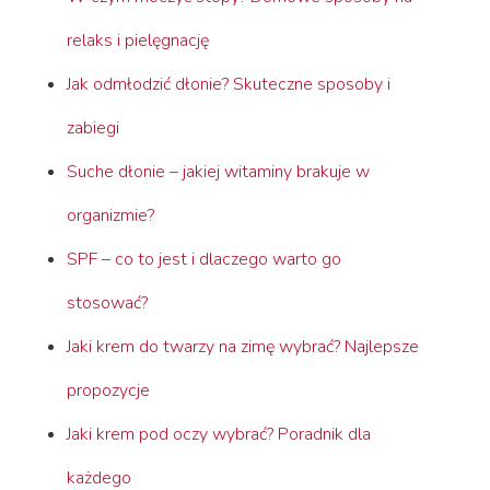
relaks i pielęgnację
Jak odmłodzić dłonie? Skuteczne sposoby i
zabiegi
Suche dłonie – jakiej witaminy brakuje w
organizmie?
SPF – co to jest i dlaczego warto go
stosować?
Jaki krem do twarzy na zimę wybrać? Najlepsze
propozycje
Jaki krem pod oczy wybrać? Poradnik dla
każdego