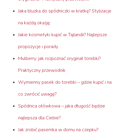
Jaka bluzka do spódniczki w kratkę? Stylizacje
na każdą okazję
Jakie kosmetyki kupić w Tajlandii? Najlepsze
propozycje i porady
Mulberry: jak rozpoznać oryginał torebki?
Praktyczny przewodnik
Wymienny pasek do torebki – gdzie kupić i na
co zwrócić uwagę?
Spódnica ołówkowa – jaka długość będzie
najlepsza dla Ciebie?
Jak zrobić pasemka w domu na czepku?