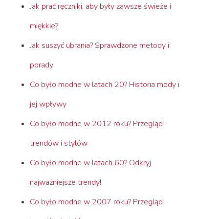
Jak prać ręczniki, aby były zawsze świeże i
miękkie?
Jak suszyć ubrania? Sprawdzone metody i
porady
Co było modne w latach 20? Historia mody i
jej wpływy
Co było modne w 2012 roku? Przegląd
trendów i stylów
Co było modne w latach 60? Odkryj
najważniejsze trendy!
Co było modne w 2007 roku? Przegląd