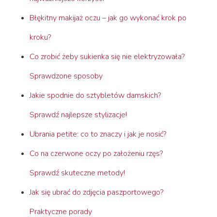
Błękitny makijaż oczu – jak go wykonać krok po
kroku?
Co zrobić żeby sukienka się nie elektryzowała?
Sprawdzone sposoby
Jakie spodnie do sztybletów damskich?
Sprawdź najlepsze stylizacje!
Ubrania petite: co to znaczy i jak je nosić?
Co na czerwone oczy po założeniu rzęs?
Sprawdź skuteczne metody!
Jak się ubrać do zdjęcia paszportowego?
Praktyczne porady