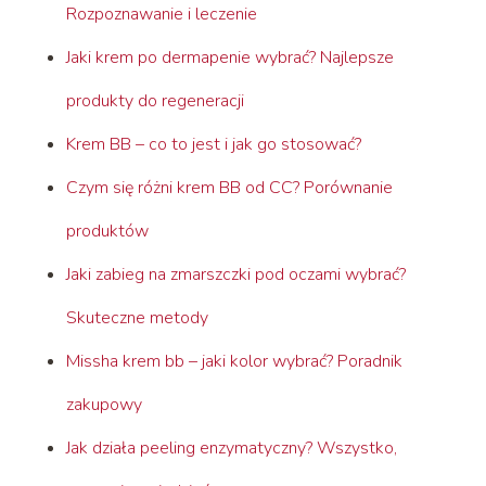
Rozpoznawanie i leczenie
Jaki krem po dermapenie wybrać? Najlepsze
produkty do regeneracji
Krem BB – co to jest i jak go stosować?
Czym się różni krem BB od CC? Porównanie
produktów
Jaki zabieg na zmarszczki pod oczami wybrać?
Skuteczne metody
Missha krem bb – jaki kolor wybrać? Poradnik
zakupowy
Jak działa peeling enzymatyczny? Wszystko,