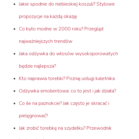
Jakie spodnie do niebieskiej koszuli? Stylowe
propozycje na każdą okazję
Co było modne w 2000 roku? Przegląd
najważniejszych trendów
Jaka odżywka do włosów wysokoporowatych
będzie najlepsza?
Kto naprawia torebki? Poznaj usługi kaletnika
Odżywka emolientowa: co to jest i jak działa?
Co ile na paznokcie? Jak często je skracać i
pielęgnować?
Jak zrobić torebkę na szydełku? Przewodnik