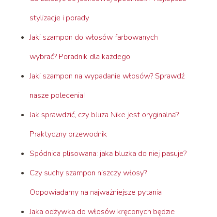
stylizacje i porady
Jaki szampon do włosów farbowanych
wybrać? Poradnik dla każdego
Jaki szampon na wypadanie włosów? Sprawdź
nasze polecenia!
Jak sprawdzić, czy bluza Nike jest oryginalna?
Praktyczny przewodnik
Spódnica plisowana: jaka bluzka do niej pasuje?
Czy suchy szampon niszczy włosy?
Odpowiadamy na najważniejsze pytania
Jaka odżywka do włosów kręconych będzie