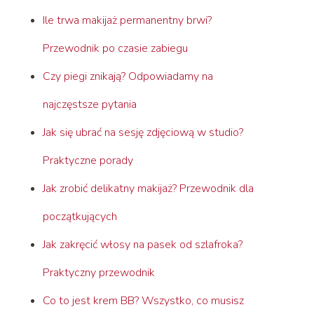
Ile trwa makijaż permanentny brwi?
Przewodnik po czasie zabiegu
Czy piegi znikają? Odpowiadamy na
najczęstsze pytania
Jak się ubrać na sesję zdjęciową w studio?
Praktyczne porady
Jak zrobić delikatny makijaż? Przewodnik dla
początkujących
Jak zakręcić włosy na pasek od szlafroka?
Praktyczny przewodnik
Co to jest krem BB? Wszystko, co musisz