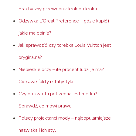
Praktyczny przewodnik krok po kroku
Odżywka L'Oreal Preference – gdzie kupić i
jakie ma opinie?
Jak sprawdzić, czy torebka Louis Vuitton jest
oryginalna?
Niebieskie oczy – ile procent ludzi je ma?
Ciekawe fakty i statystyki
Czy do zwrotu potrzebna jest metka?
Sprawdź, co mówi prawo
Polscy projektanci mody – najpopularniejsze
nazwiska i ich styl