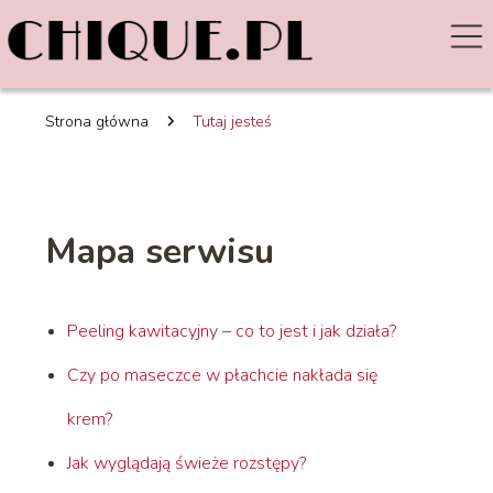
Strona główna
Tutaj jesteś
Mapa serwisu
Peeling kawitacyjny – co to jest i jak działa?
Czy po maseczce w płachcie nakłada się
krem?
Jak wyglądają świeże rozstępy?