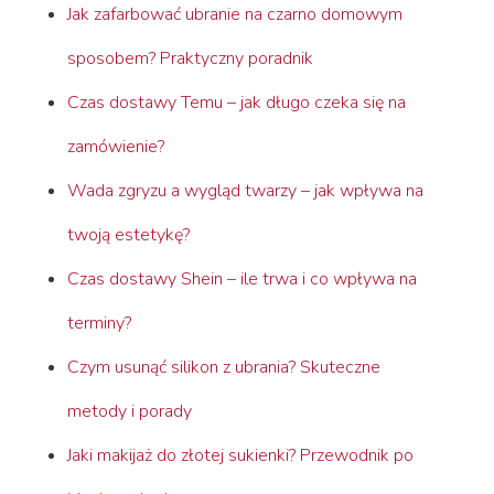
Jak zafarbować ubranie na czarno domowym
sposobem? Praktyczny poradnik
Czas dostawy Temu – jak długo czeka się na
zamówienie?
Wada zgryzu a wygląd twarzy – jak wpływa na
twoją estetykę?
Czas dostawy Shein – ile trwa i co wpływa na
terminy?
Czym usunąć silikon z ubrania? Skuteczne
metody i porady
Jaki makijaż do złotej sukienki? Przewodnik po