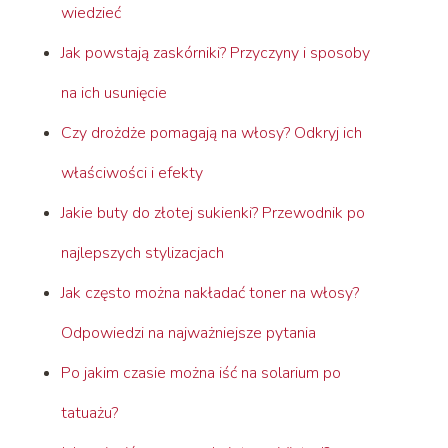
wiedzieć
Jak powstają zaskórniki? Przyczyny i sposoby
na ich usunięcie
Czy drożdże pomagają na włosy? Odkryj ich
właściwości i efekty
Jakie buty do złotej sukienki? Przewodnik po
najlepszych stylizacjach
Jak często można nakładać toner na włosy?
Odpowiedzi na najważniejsze pytania
Po jakim czasie można iść na solarium po
tatuażu?