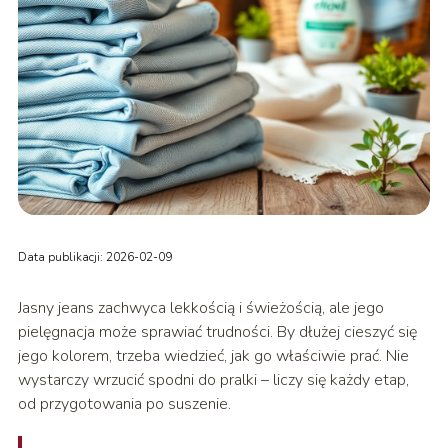
Data publikacji: 2026-02-09
Jasny jeans zachwyca lekkością i świeżością, ale jego
pielęgnacja może sprawiać trudności. By dłużej cieszyć się
jego kolorem, trzeba wiedzieć, jak go właściwie prać. Nie
wystarczy wrzucić spodni do pralki – liczy się każdy etap,
od przygotowania po suszenie.