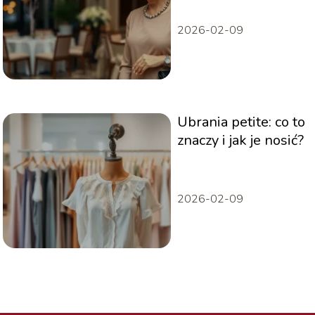
elegancko?
2026-02-09
Ubrania petite: co to
znaczy i jak je nosić?
2026-02-09