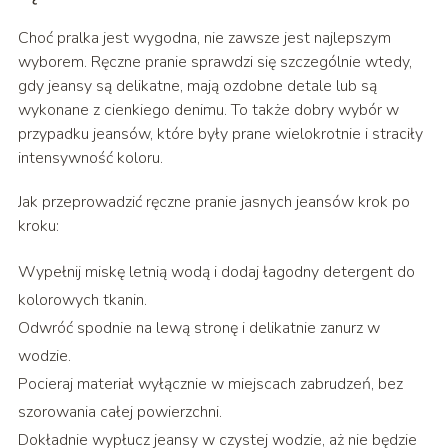
Choć pralka jest wygodna, nie zawsze jest najlepszym
wyborem. Ręczne pranie sprawdzi się szczególnie wtedy,
gdy jeansy są delikatne, mają ozdobne detale lub są
wykonane z cienkiego denimu. To także dobry wybór w
przypadku jeansów, które były prane wielokrotnie i straciły
intensywność koloru.
Jak przeprowadzić ręczne pranie jasnych jeansów krok po
kroku:
Wypełnij miskę letnią wodą i dodaj łagodny detergent do
kolorowych tkanin.
Odwróć spodnie na lewą stronę i delikatnie zanurz w
wodzie.
Pocieraj materiał wyłącznie w miejscach zabrudzeń, bez
szorowania całej powierzchni.
Dokładnie wypłucz jeansy w czystej wodzie, aż nie będzie