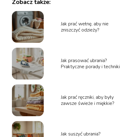
Zobacz także:
Jak prać wełnę, aby nie
zniszczyć odzieży?
Jak prasować ubrania?
Praktyczne porady i techniki
Jak prać ręczniki, aby były
zawsze świeże i miękkie?
Jak suszyć ubrania?