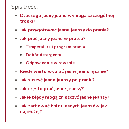
Spis treści:
Dlaczego jasny jeans wymaga szczególnej
troski?
Jak przygotować jasne jeansy do prania?
Jak prać jasny jeans w pralce?
Temperatura i program prania
Dobór detergentu
Odpowiednie wirowanie
Kiedy warto wyprać jasny jeans ręcznie?
Jak suszyć jasne jeansy po praniu?
Jak często prać jasne jeansy?
Jakie błędy mogą zniszczyć jasne jeansy?
Jak zachować kolor jasnych jeansów jak
najdłużej?