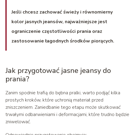
Jeśli chcesz zachować świeży i równomierny
kolor jasnych jeansów, najważniejsze jest
ograniczenie częstotliwości prania oraz
zastosowanie łagodnych środków piorących.
Jak przygotować jasne jeansy do
prania?
Zanim spodnie trafią do bębna pralki, warto podjąć kilka
prostych kroków, które uchronią materiał przed
zniszczeniem. Zaniedbanie tego etapu może skutkować
trwałymi odbarwieniami i deformacjami, które trudno będzie
zniwelować.