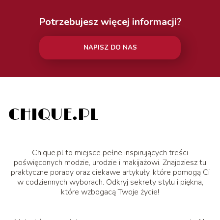
Potrzebujesz więcej informacji?
NAPISZ DO NAS
Chique.pl to miejsce pełne inspirujących treści
poświęconych modzie, urodzie i makijażowi. Znajdziesz tu
praktyczne porady oraz ciekawe artykuły, które pomogą Ci
w codziennych wyborach. Odkryj sekrety stylu i piękna,
które wzbogacą Twoje życie!