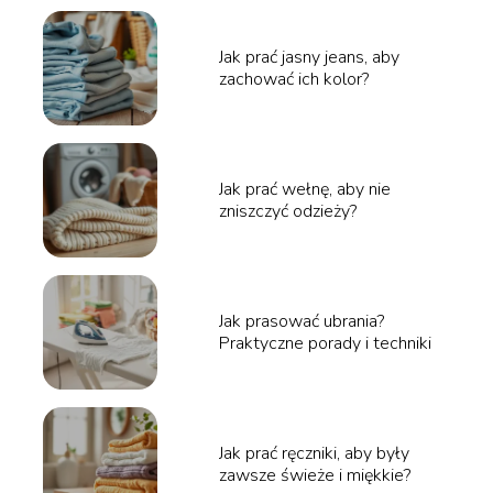
Jak prać jasny jeans, aby
zachować ich kolor?
Jak prać wełnę, aby nie
zniszczyć odzieży?
Jak prasować ubrania?
Praktyczne porady i techniki
Jak prać ręczniki, aby były
zawsze świeże i miękkie?