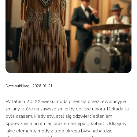
Data publikacji: 2026-01-21
W latach 20. XX wieku moda przeszła przez rewolucyjne
zmiany, które na zawsze zmieniły oblicze ubioru. Dekada ta
była czasem, kiedy styl stał się odzwierciedleniem
społecznych przemian oraz emancypacji kobiet. Odkryjmy,
jakie elementy mody z tego okresu były najbardziej