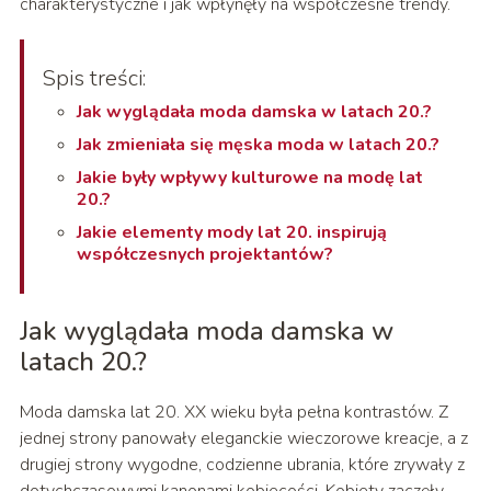
charakterystyczne i jak wpłynęły na współczesne trendy.
Spis treści:
Jak wyglądała moda damska w latach 20.?
Jak zmieniała się męska moda w latach 20.?
Jakie były wpływy kulturowe na modę lat
20.?
Jakie elementy mody lat 20. inspirują
współczesnych projektantów?
Jak wyglądała moda damska w
latach 20.?
Moda damska lat 20. XX wieku była pełna kontrastów. Z
jednej strony panowały eleganckie wieczorowe kreacje, a z
drugiej strony wygodne, codzienne ubrania, które zrywały z