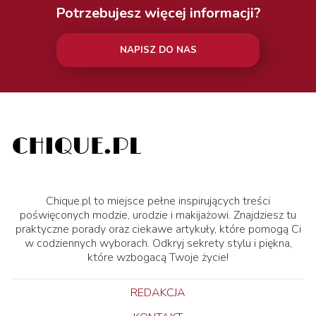
Potrzebujesz więcej informacji?
NAPISZ DO NAS
Chique.pl to miejsce pełne inspirujących treści
poświęconych modzie, urodzie i makijażowi. Znajdziesz tu
praktyczne porady oraz ciekawe artykuły, które pomogą Ci
w codziennych wyborach. Odkryj sekrety stylu i piękna,
które wzbogacą Twoje życie!
REDAKCJA