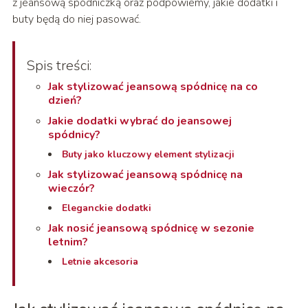
z jeansową spódniczką oraz podpowiemy, jakie dodatki i
buty będą do niej pasować.
Spis treści:
Jak stylizować jeansową spódnicę na co
dzień?
Jakie dodatki wybrać do jeansowej
spódnicy?
Buty jako kluczowy element stylizacji
Jak stylizować jeansową spódnicę na
wieczór?
Eleganckie dodatki
Jak nosić jeansową spódnicę w sezonie
letnim?
Letnie akcesoria