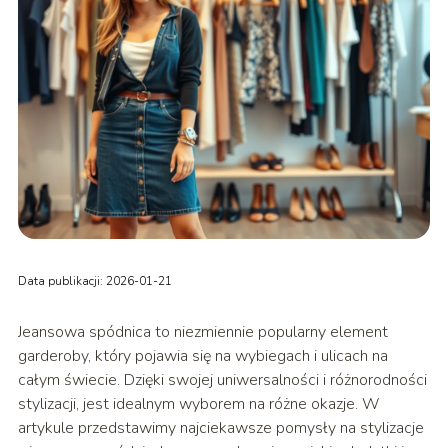
Data publikacji: 2026-01-21
Jeansowa spódnica to niezmiennie popularny element
garderoby, który pojawia się na wybiegach i ulicach na
całym świecie. Dzięki swojej uniwersalności i różnorodności
stylizacji, jest idealnym wyborem na różne okazje. W
artykule przedstawimy najciekawsze pomysły na stylizacje