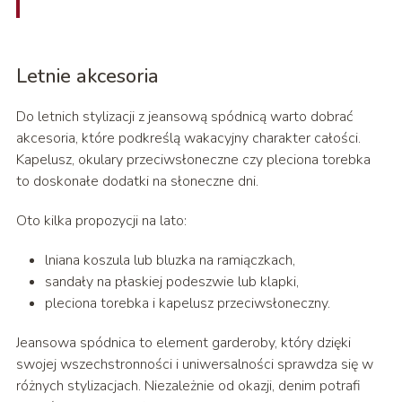
Letnie akcesoria
Do letnich stylizacji z jeansową spódnicą warto dobrać
akcesoria, które podkreślą wakacyjny charakter całości.
Kapelusz, okulary przeciwsłoneczne czy pleciona torebka
to doskonałe dodatki na słoneczne dni.
Oto kilka propozycji na lato:
lniana koszula lub bluzka na ramiączkach,
sandały na płaskiej podeszwie lub klapki,
pleciona torebka i kapelusz przeciwsłoneczny.
Jeansowa spódnica to element garderoby, który dzięki
swojej wszechstronności i uniwersalności sprawdza się w
różnych stylizacjach. Niezależnie od okazji, denim potrafi