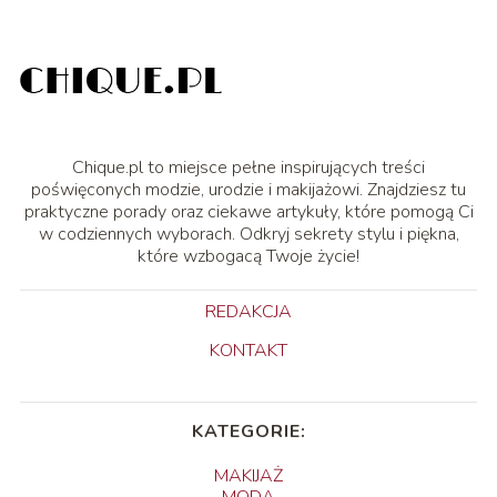
Chique.pl to miejsce pełne inspirujących treści
poświęconych modzie, urodzie i makijażowi. Znajdziesz tu
praktyczne porady oraz ciekawe artykuły, które pomogą Ci
w codziennych wyborach. Odkryj sekrety stylu i piękna,
które wzbogacą Twoje życie!
REDAKCJA
KONTAKT
KATEGORIE:
MAKIJAŻ
MODA