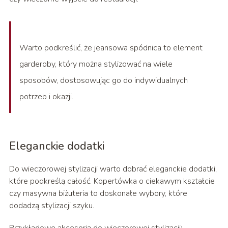
Warto podkreślić, że jeansowa spódnica to element
garderoby, który można stylizować na wiele
sposobów, dostosowując go do indywidualnych
potrzeb i okazji.
Eleganckie dodatki
Do wieczorowej stylizacji warto dobrać eleganckie dodatki,
które podkreślą całość. Kopertówka o ciekawym kształcie
czy masywna biżuteria to doskonałe wybory, które
dodadzą stylizacji szyku.