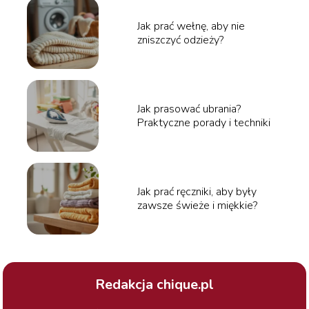
Jak prać wełnę, aby nie
zniszczyć odzieży?
Jak prasować ubrania?
Praktyczne porady i techniki
Jak prać ręczniki, aby były
zawsze świeże i miękkie?
Redakcja chique.pl