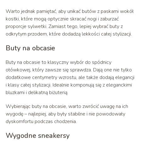
Warto jednak pamiętać, aby unikać butów z paskami wokół
kostki, które mogą optycznie skracać nogi i zaburzać
proporcje sylwetki. Zamiast tego, lepiej wybrać buty z
odkrytym przodem, które dodadzą lekkości całej stylizacji.
Buty na obcasie
Buty na obcasie to klasyczny wybór do spódnicy
ołówkowej, który zawsze się sprawdza. Dają one nie tylko
dodatkowe centymetry wzrostu, ale także dodają elegancji
i klasy całej stylizacji. Idealnie komponują się z eleganckimi
bluzkami i delikatną biżuterią.
Wybierając buty na obcasie, warto zwrócić uwagę na ich
wygodę – najlepiej, aby były stabilne i nie powodowały
dyskomfortu podczas chodzenia.
Wygodne sneakersy