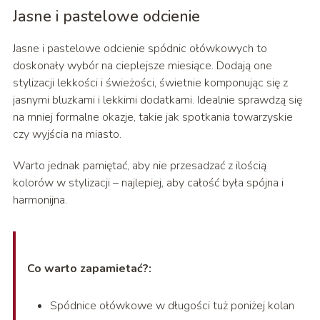
Jasne i pastelowe odcienie
Jasne i pastelowe odcienie spódnic ołówkowych to
doskonały wybór na cieplejsze miesiące. Dodają one
stylizacji lekkości i świeżości, świetnie komponując się z
jasnymi bluzkami i lekkimi dodatkami. Idealnie sprawdzą się
na mniej formalne okazje, takie jak spotkania towarzyskie
czy wyjścia na miasto.
Warto jednak pamiętać, aby nie przesadzać z ilością
kolorów w stylizacji – najlepiej, aby całość była spójna i
harmonijna.
Co warto zapamietać?:
Spódnice ołówkowe w długości tuż poniżej kolan