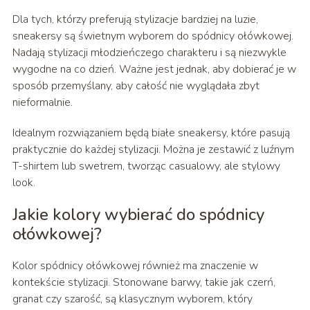
Dla tych, którzy preferują stylizacje bardziej na luzie,
sneakersy są świetnym wyborem do spódnicy ołówkowej.
Nadają stylizacji młodzieńczego charakteru i są niezwykle
wygodne na co dzień. Ważne jest jednak, aby dobierać je w
sposób przemyślany, aby całość nie wyglądała zbyt
nieformalnie.
Idealnym rozwiązaniem będą białe sneakersy, które pasują
praktycznie do każdej stylizacji. Można je zestawić z luźnym
T-shirtem lub swetrem, tworząc casualowy, ale stylowy
look.
Jakie kolory wybierać do spódnicy
ołówkowej?
Kolor spódnicy ołówkowej również ma znaczenie w
kontekście stylizacji. Stonowane barwy, takie jak czerń,
granat czy szarość, są klasycznym wyborem, który