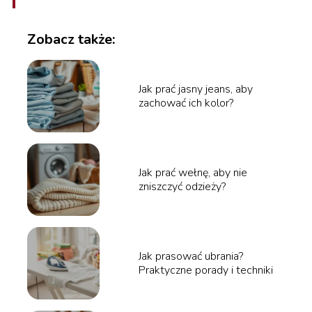
Zobacz także:
Jak prać jasny jeans, aby
zachować ich kolor?
Jak prać wełnę, aby nie
zniszczyć odzieży?
Jak prasować ubrania?
Praktyczne porady i techniki