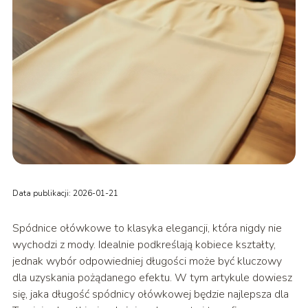
Data publikacji: 2026-01-21
Spódnice ołówkowe to klasyka elegancji, która nigdy nie
wychodzi z mody. Idealnie podkreślają kobiece kształty,
jednak wybór odpowiedniej długości może być kluczowy
dla uzyskania pożądanego efektu. W tym artykule dowiesz
się, jaka długość spódnicy ołówkowej będzie najlepsza dla