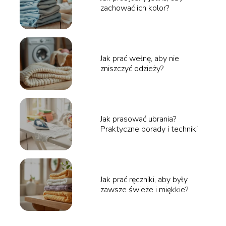
zachować ich kolor?
Jak prać wełnę, aby nie
zniszczyć odzieży?
Jak prasować ubrania?
Praktyczne porady i techniki
Jak prać ręczniki, aby były
zawsze świeże i miękkie?