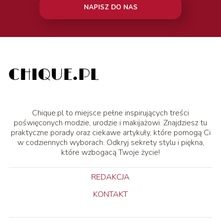
NAPISZ DO NAS
Chique.pl to miejsce pełne inspirujących treści
poświęconych modzie, urodzie i makijażowi. Znajdziesz tu
praktyczne porady oraz ciekawe artykuły, które pomogą Ci
w codziennych wyborach. Odkryj sekrety stylu i piękna,
które wzbogacą Twoje życie!
REDAKCJA
KONTAKT