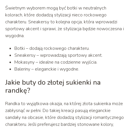
Świetnym wyborem mogą być botki w neutralnych
kolorach, które dodadzą stylizacji nieco rockowego
charakteru. Sneakersy to kolejna opcja, która wprowadzi
sportowy akcent i sprawi, że stylizacja będzie nowoczesna i
wygodna.
Botki – dodają rockowego charakteru.
Sneakersy – wprowadzają sportowy akcent.
Mokasyny – idealne na codzienne wyjścia.
Baleriny – eleganckie i wygodne.
Jakie buty do złotej sukienki na
randkę?
Randka to wyjątkowa okazja, na której złota sukienka może
zabłysnąć w pełni. Do takiej kreacji pasują eleganckie
sandały na obcasie, które dodadzą stylizacji romantycznego
charakteru. Jeśli preferujesz bardziej stonowane kolory,