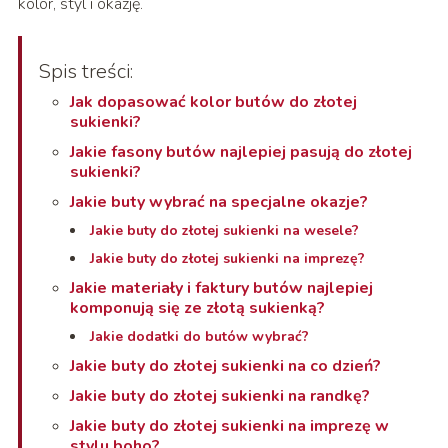
kolor, styl i okazję.
Spis treści:
Jak dopasować kolor butów do złotej
sukienki?
Jakie fasony butów najlepiej pasują do złotej
sukienki?
Jakie buty wybrać na specjalne okazje?
Jakie buty do złotej sukienki na wesele?
Jakie buty do złotej sukienki na imprezę?
Jakie materiały i faktury butów najlepiej
komponują się ze złotą sukienką?
Jakie dodatki do butów wybrać?
Jakie buty do złotej sukienki na co dzień?
Jakie buty do złotej sukienki na randkę?
Jakie buty do złotej sukienki na imprezę w
stylu boho?