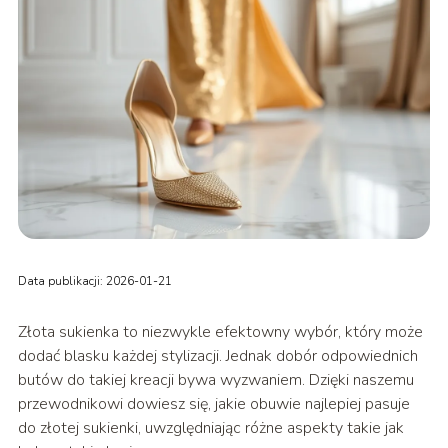
Data publikacji: 2026-01-21
Złota sukienka to niezwykle efektowny wybór, który może
dodać blasku każdej stylizacji. Jednak dobór odpowiednich
butów do takiej kreacji bywa wyzwaniem. Dzięki naszemu
przewodnikowi dowiesz się, jakie obuwie najlepiej pasuje
do złotej sukienki, uwzględniając różne aspekty takie jak